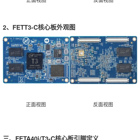
正面视图
反面视图
2、FETT3-C核心板外观图
正面视图
反面视图
三、FETA40i/T3-C核心板引脚定义