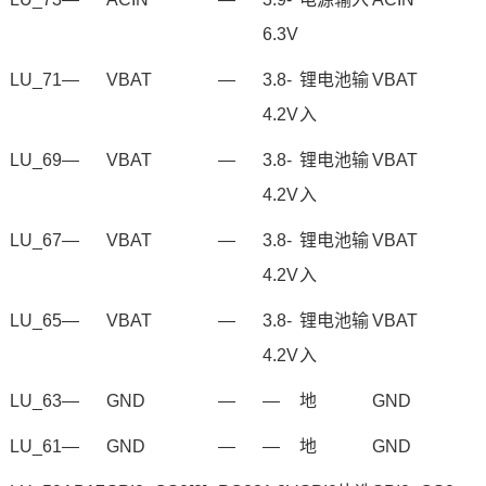
6.3V
LU_71
—
VBAT
—
3.8-
锂电池输
VBAT
4.2V
入
LU_69
—
VBAT
—
3.8-
锂电池输
VBAT
4.2V
入
LU_67
—
VBAT
—
3.8-
锂电池输
VBAT
4.2V
入
LU_65
—
VBAT
—
3.8-
锂电池输
VBAT
4.2V
入
LU_63
—
GND
—
—
地
GND
LU_61
—
GND
—
—
地
GND