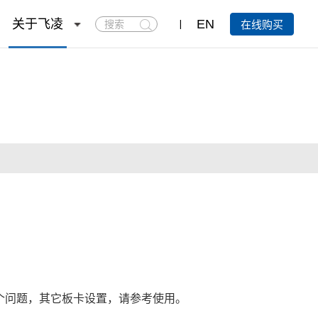
搜
关于飞凌
EN
在线购买
索
个问题，其它板卡设置，请参考使用。