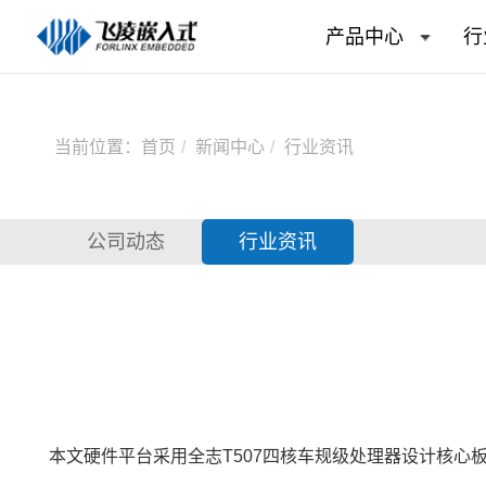
产品中心
行
当前位置：
首页
新闻中心
行业资讯
公司动态
行业资讯
本文硬件平台采用
全志T507
四核车规级处理器设计核心