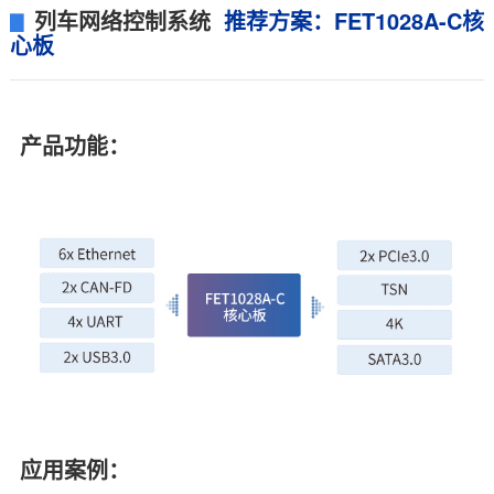
列车网络控制系统
推荐方案：FET1028A-C核
▊
心板
产品功能：
应用案例：