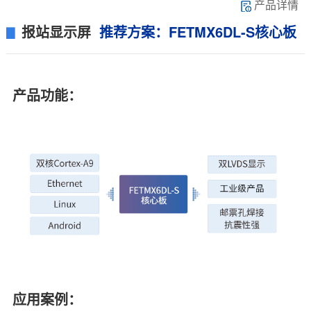
产品详情
报站显示屏
推荐方案：FETMX6
DL
-S核心板
▊
产品功能：
应用案例：