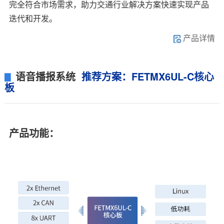
完全符合市场需求，助力交通行业解决方案快速实现产品
迭代和开发。
产品详情
语音播报系统
推荐方案：
FETMX6UL
-C核心
▊
板
产品功能：