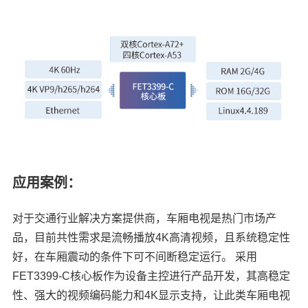
技术论坛
应用案例：
对于交通行业解决方案提供商，车厢电视是热门市场产
品，目前共性需求是流畅播放
4K
高清视频，且系统稳定性
好，在车厢震动的条件下可不间断稳定运行。 采用
FET3399-C核心板作为设备主控进行产品开发，其高稳定
性、强大的视频编码能力和4K显示支持，让此类车厢电视