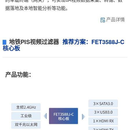
的车载终端（网关），可实现6A视频数据采集、转储、数
据落地及本地智能分析等功能。
产品详情
地铁PIS视频过滤器
推荐方案：FET3588J-C
▊
核心板
产品功能：