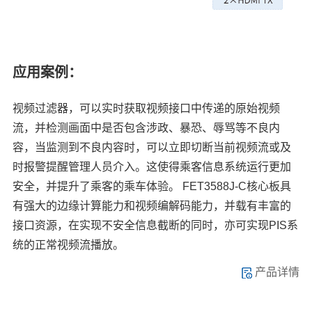
应用案例：
视频过滤器，可以实时获取视频接口中传递的原始视频
流，并检测画面中是否包含涉政、暴恐、辱骂等不良内
容，当监测到不良内容时，可以立即切断当前视频流或及
时报警提醒管理人员介入。这使得乘客信息系统运行更加
安全，并提升了乘客的乘车体验。 FET3588J-C核心板具
有强大的
边缘计算
能力和视频编解码能力，并载有丰富的
接口资源，在实现不安全信息截断的同时，亦可实现PIS系
统的正常视频流播放。
产品详情