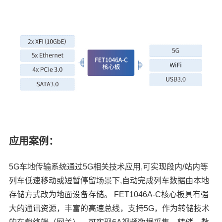
应用案例：
5G车地传输系统通过5G相关技术应用,可实现段内/站内等
列车低速移动或短暂停留场景下,自动完成列车数据由本地
存储方式改为地面设备存储。 FET1046A-C核心板具有强
大的通讯资源，丰富的高速总线，支持5G，作为转储技术