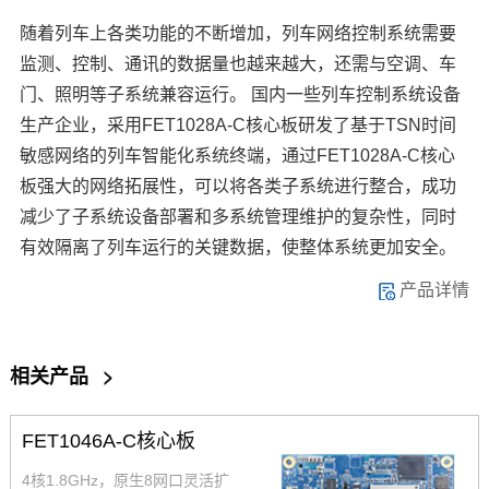
随着列车上各类功能的不断增加，列车网络控制系统需要
监测、控制、通讯的数据量也越来越大，还需与空调、车
门、照明等子系统兼容运行。 国内一些列车控制系统设备
生产企业，采用FET1028A-C核心板研发了基于TSN时间
敏感网络的列车智能化系统终端，通过FET1028A-C核心
板强大的网络拓展性，可以将各类子系统进行整合，成功
减少了子系统设备部署和多系统管理维护的复杂性，同时
有效隔离了列车运行的关键数据，使整体系统更加安全。
产品详情
相关产品
>
FET1046A-C核心板
4核1.8GHz，原生8网口灵活扩