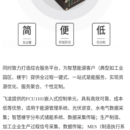
同时致力打造综合服务平台，为智慧能源客户（典型如工业
园区、楼宇）提供全过程一键式、一站式是能服务，实现资
源优化、服务聚合、个性定制。
飞凌提供的
FCU1101
嵌入式控制单元，具有高效可靠、成本
低等优势，适用于能源管理系统、光伏逆变、水电气数据采
集；
智慧楼宇
分布式储能系统、数据采集传输；生产制造、
加工企业生产过程信号采集、数据传输； MES（制造执行系