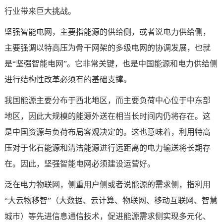
行业带来巨大挑战。
坚强智能电网，主要指能源的供给侧，或者说电力供给侧，
主要强调以特高压为骨干网架的多级电网的协调发展，也就
是“坚强智能电网”。它非常关键，也是中国能源和电力供给侧
进行结构性改革必须有的基础支撑。
我国能源主要分布于西北地区，而主要负荷中心位于中东部
地区，因此大规模的能源外送在相当长时间内仍将存在。这
是中国资源与负荷布局客观决定的。这也意味着，利用特高
压对于化石能源和清洁能源进行远距离的电力输送将长期存
在。因此，坚强智能电网必须建设运营好。
泛在电力物联网，侧重用户侧或者说能源的需求侧，指利用
“大云物移智”（大数据、云计算、物联网、移动互联网、
智慧
城市
）等先进信息通信技术，促进能源需求侧实现多元化、