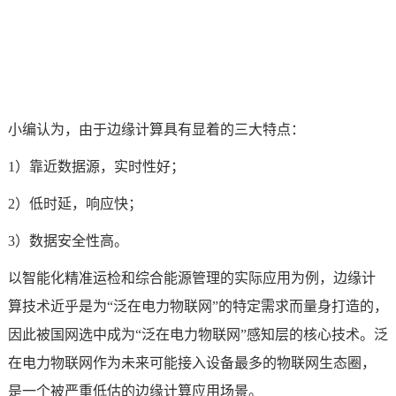
小编认为，由于边缘计算具有显着的三大特点：
1）靠近数据源，实时性好；
2）低时延，响应快；
3）数据安全性高。
以智能化精准运检和综合能源管理的实际应用为例，
边缘计
算技术
近乎是为“泛在电力物联网”的特定需求而量身打造的，
因此被国网选中成为“泛在电力物联网”感知层的核心技术。泛
在电力物联网作为未来可能接入设备最多的物联网生态圈，
是一个被严重低估的边缘计算应用场景。