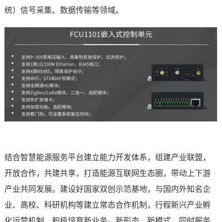
统）信号采集、数据传输等领域。
结合智慧能源服务平台建立能力开发体系，组建产业联盟，
开放合作，共建共享，打造能源互联网生态圈，带动上下游
产业共同发展。建设好国家双创示范基地，与国内外知名企
业、高校、科研机构等建立常态合作机制，行程新兴产业孵
化运营机制，积极培育新业务。新形态、新模式，同时服务