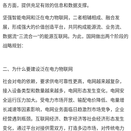
各方面，提供充足有效的信息和数据支撑。
坚强智能电网和泛在电力物联网，二者相辅相成、融合发
展，形成强大的价值创造平台，共同构成能源流、业务流、
数据流“三流合一”的能源互联网。为此，国网做出两个阶段的
战略规划：
二、为什么要建设泛在电力物联网
社会对电的依赖，要求供电可靠性更高，电网越来越复杂，
接入设备类型和数量越来越多，电网形态发生变化，电网安
全运行压力加大。受电力市场开放、输配电价降低、电量增
长减速等因素影响，电网业务面临日趋激烈市场竞争，企业
经营遇到瓶颈。互联网经济、数字经济等社会经济形态发生
变化，通过平台对接供需双方，打造多边市场，对传统电力