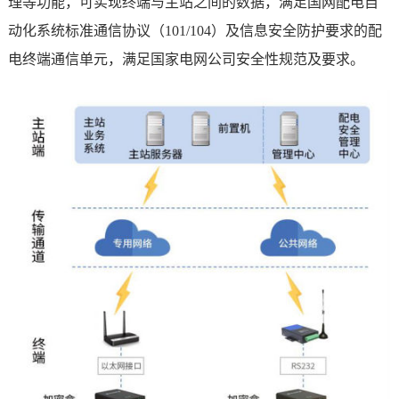
理等功能，可实现终端与主站之间的数据，满足国网配电自
动化系统标准通信协议（101/104）及信息安全防护要求的配
电终端通信单元，满足国家电网公司安全性规范及要求。