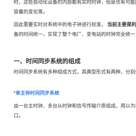
时，这些自动化设备的内部都有
实时时钟
，但是也有可能
容量的变化等。
因此需要实时对系统中的电子钟进行校准，
当前主要是利
备的时间统一，实现了整个电厂、变电站的时钟完全统一
一、时间同步系统的组成
时间同步系统有多种组成方式，其典型形式有两种，分别
*单主钟时间同步系统
由一台主时钟、多台从时钟和信号传输介质组成，用以为
口。