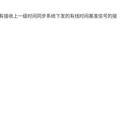
有接收上一级时间同步系统下发的有线时间基准信号的接