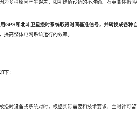
因为多种原因产生误差，如初始值设备的不准确、石英晶体振荡
用GPS和北斗卫星授时系统取得时间基准信号，并转换成各种
，提高整体电网系统运行的效率。
如下：
被授时设备或系统对时，根据实际需要和技术要求，主时钟可留