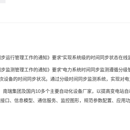
同步运行管理工作的通知》要求“实现系统级的时间同步状态在线
间同步监测管理工作的通知》要求“电力系统时间同步监测遵循分
次设备的时间同步状况。通过分级时间同步监测系统，实现对电
院、南瑞集团及国内10多个主要自动化设备厂家，以提高变电站
观接口、信息模型、通信服务、监控图形，规范参数配置、应用功能、