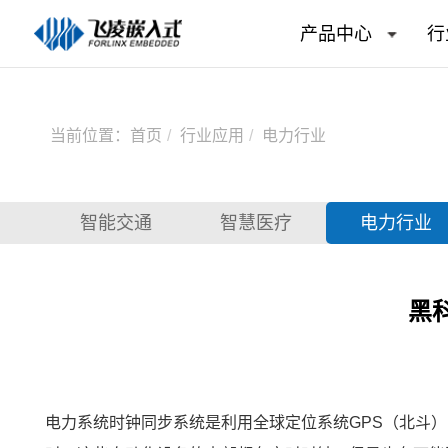
产品中心
行
当前位置：
首页
行业应用
电力行业
智能交通
智慧医疗
电力行业
黑
电力系统
时钟
同步系统是利用全球定位系统GPS（
北斗
）