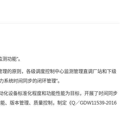
监测功能”。
级管理的原则，各级调度控制中心监测管理直调厂站和下级
力系统时间同步的闭环管理”。
自动化设备标准化程度和功能性能为目标，开展了时间同步
版本管理、质量控制，制定《Q／GDW11539-2016