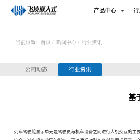
产品中心
行
当前位置：
首页
新闻中心
行业资讯
公司动态
行业资讯
基
列车驾驶舱显示单元是驾驶员与机车设备之间进行
人机交互
的主