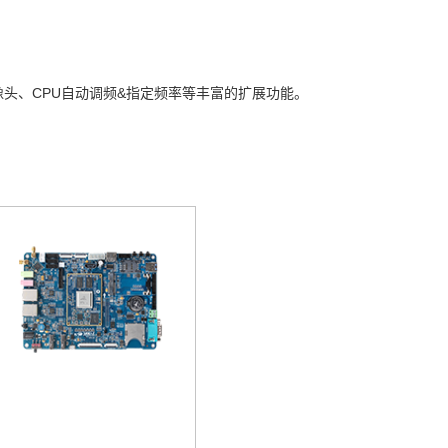
摄像头、CPU自动调频&指定频率等丰富的扩展功能。