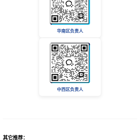
华南区负责人
中西区负责人
其它推荐：