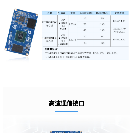
高速通信接口