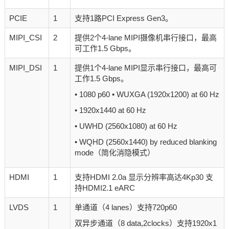
PCIE
1
支持1路PCI Express Gen3。
MIPI_CSI
2
提供2个4-lane MIPI摄像机串行接口，最高
可工作1.5 Gbps。
MIPI_DSI
1
提供1个4-lane MIPI显示串行接口，最高可
工作1.5 Gbps。
• 1080 p60 • WUXGA (1920x1200) at 60 Hz
• 1920x1440 at 60 Hz
• UWHD (2560x1080) at 60 Hz
• WQHD (2560x1440) by reduced blanking
mode（简化消隐模式）
HDMI
1
支持HDMI 2.0a 显示分辨率高达4Kp30 支
持HDMI2.1 eARC
LVDS
1
单通道（4 lanes）支持720p60
双异步通道（8 data,2clocks）支持1920x1