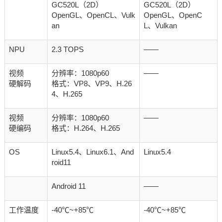
GC520L（2D）
GC520L（2D）
OpenGL、OpenCL、Vulk
OpenGL、OpenC
an
L、Vulkan
NPU
2.3 TOPS
——
视频
分辨率：1080p60
——
硬解码
格式：VP8、VP9、H.26
4、H.265
视频
分辨率：1080p60
——
硬编码
格式：H.264、H.265
OS
Linux5.4、Linux6.1、And
Linux5.4
roid11
Android 11
——
工作温度
-40℃~+85℃
-40℃~+85℃