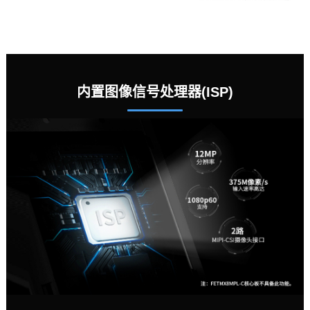
内置图像信号处理器(ISP)