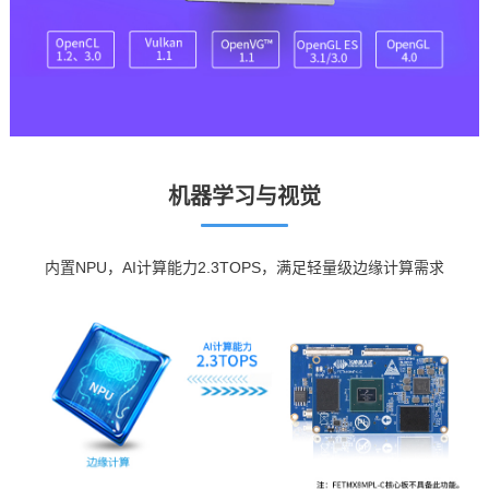
机器学习与视觉
内置NPU，AI计算能力2.3TOPS，满足轻量级
边缘计算
需求