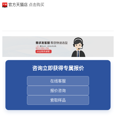
官方天猫店
点击购买
咨询立即获得专属报价
在线客服
报价咨询
索取样品