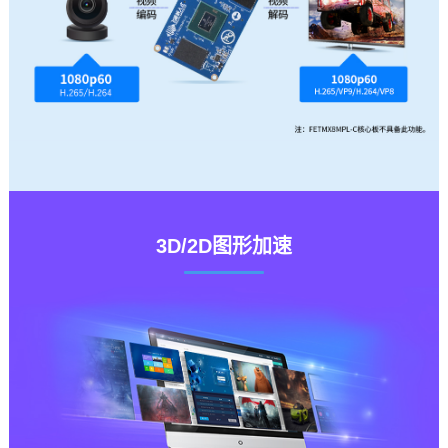
3D/2D图形加速