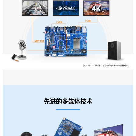
先进的多媒体技术