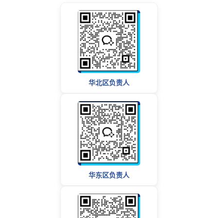
华北区负责人
华东区负责人