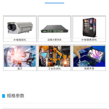
规格参数
▊