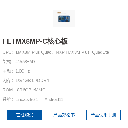
技术论坛
FETMX8MP-C核心板
CPU：
i.MX8M Plus Quad，
NXP i.MX8M Plus QuadLite
架构：4*A53+M7
主频：1.6GHz
内存：1/2/4GB LPDDR4
ROM：8/16GB eMMC
系统：Linux5.4/6.1 、Android11
在线购买
产品规格书
产品使用手册