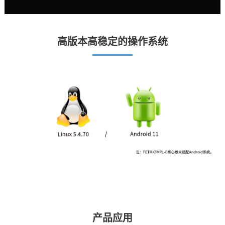
高版本高稳定的操作系统
产品应用