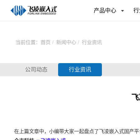
产品中心
行
当前位置：
首页
新闻中心
行业资讯
公司动态
行业资讯
飞
在上篇文章中，小编带大家一起盘点了飞凌嵌入式国产平