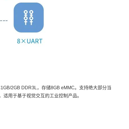
内存1GB/2GB DDR3L，存储8GB eMMC。支持绝大部分当
系统，适用于基于视觉交互的工业控制产品。