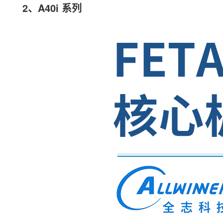
2、
A40i
系列