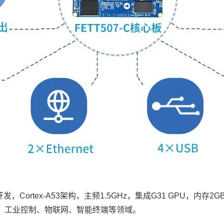
开发，
Cortex
-A53架构，主频1.5GHz，集成G31 GPU，内存2GB 
、工业控制、
物联网
、智能终端等领域。