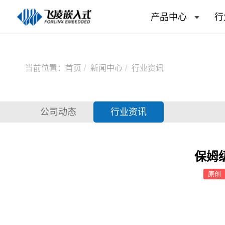
产品中心
行
当前位置：
首页
新闻中心
行业资讯
公司动态
行业资讯
保姆级
原创