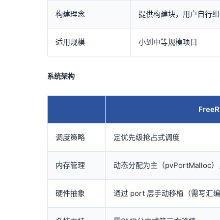
构建理念
提供构建块，用户自行组
适用规模
小到中等规模项目
系统架构
Free
调度策略
定优先级抢占式调度
内存管理
动态分配为主（pvPortMalloc
硬件抽象
通过 port 层手动移植（需写