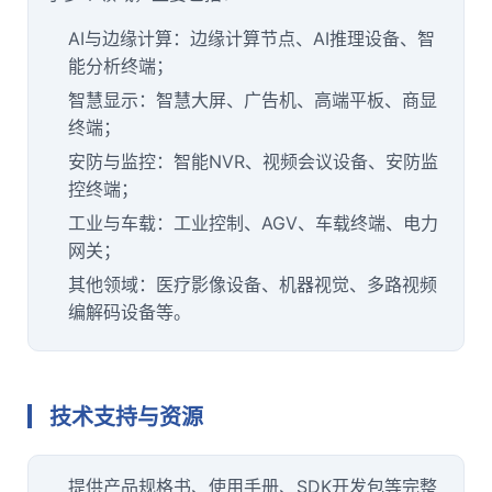
AI与边缘计算：边缘计算节点、AI推理设备、智
能分析终端；
智慧显示：智慧大屏、广告机、高端平板、商显
终端；
安防与监控：智能NVR、视频会议设备、安防监
控终端；
工业与车载：工业控制、AGV、车载终端、
电力
网关；
其他领域：
医疗
影像设备、
机器视觉
、多路视频
编解码设备等。
技术支持与资源
提供产品规格书、使用手册、SDK开发包等完整