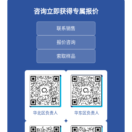
咨询立即获得专属报价
联系销售
报价咨询
索取样品
华北区负责人
华东区负责人