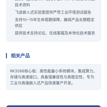
技术资料
飞凌嵌入式实验室提供严苛工业环境测试报告
支持10~15年生命周期保障，确保产品长期稳定
供应
提供技术支持论坛、在线客服及本地化技术服务
相关产品
RK3588核心板
：高性能最小系统模块，集成算力、
存储与高速接口，具备强兼容性与高稳定性，专为
工业与高端嵌入式产品快速量产开发。