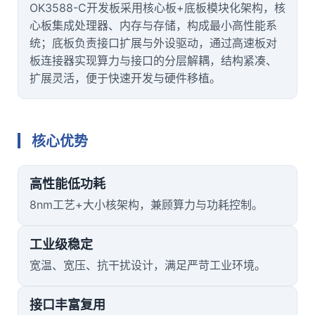
OK3588-C开发板采用核心板+底板模块化架构，核
心板集成处理器、内存与存储，构成最小高性能系
统；底板负责接口扩展与外设驱动，通过高速板对
板连接器实现算力与接口的分层解耦，结构紧凑、
扩展灵活，便于快速开发与硬件移植。
核心优势
高性能低功耗
8nm工艺+大小核架构，兼顾算力与功耗控制。
工业级稳定
宽温、宽压、抗干扰设计，满足严苛工业环境。
接口丰富复用