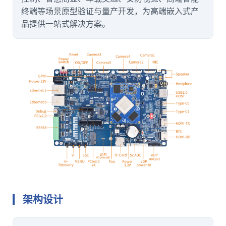
终端等场景原型验证与量产开发，为高端嵌入式产
品提供一站式解决
方案
。
架构设计