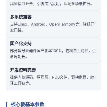
高速接口齐全，
引脚
灵活复用，适配多场景扩展。
多系统兼容
支持Linux、Android、OpenHarmony等，降低开
发门槛。
国产化支持
部分型号元器件国产化率100%，物料自主可控，生
命周期长。
开发资料完善
提供内核源码、原理图、PCB文件、驱动例程、编
译工具链等。
核心板基本参数