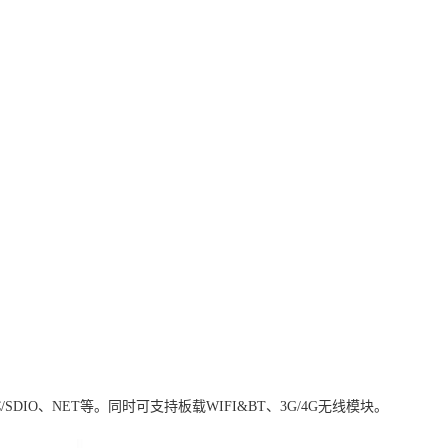
C/SDIO、NET等。同时可支持板载WIFI&BT、3G/4G无线模块。