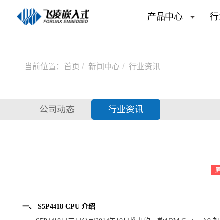
产品中心
行
当前位置：
首页
新闻中心
行业资讯
公司动态
行业资讯
一、
S5P4418 CPU 介绍