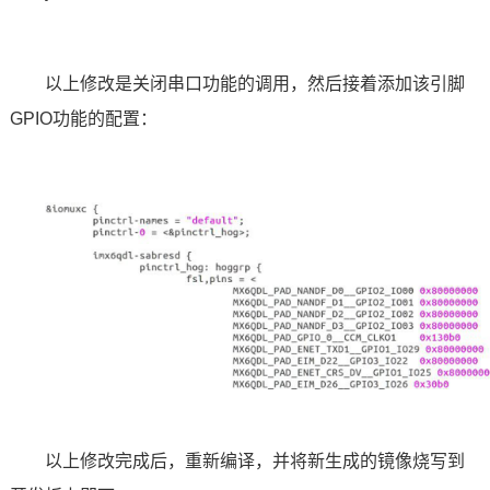
以上修改是关闭串口功能的调用，然后接着添加该引脚
GPIO功能的配置：
以上修改完成后，重新编译，并将新生成的镜像烧写到