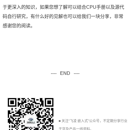
于更深入的知识，如果您想了解可以结合CPU手册以及源代
码自行研究，有什么好的见解也可以给我们一块分享，非常
感谢您的阅读。
---- END ----
■ 关注“飞凌
嵌入式
”公众号，不定期分享行业
干货及产品一线资料。