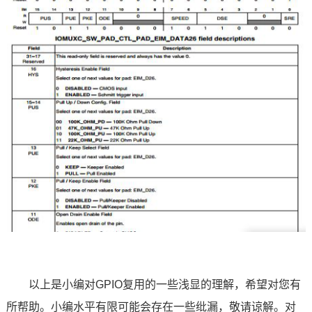
以上是小编对
GPIO复用
的一些浅显的理解，希望对您有
所帮助。小编水平有限可能会存在一些纰漏，敬请谅解。对