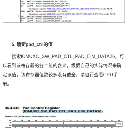
5. 确定pad_ctrl的值
搜索IOMUXC_SW_PAD_CTL_PAD_EIM_DATA26，可
以看到该寄存器的各个位的含义，根据自己的实际情况来确
定该值，该寄存器位数较多没有截全，请自行查看CPU手
册。