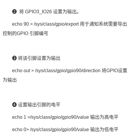
❷ 将 GPIO3_IO26 设置为输出。
echo 90 > /sys/class/gpio/export 用于通知系统需要导出
控制的GPIO 引脚编号
❸ 将该引脚设置为输出
echo out > /sys/class/gpio/gpio90/direction 将GPIO设置
为输出
❹ 设置输出引脚的
电平
echo 1 >/sys/class/gpio/gpio90/value 输出为高电平
echo 0> /sys/class/gpio/gpio90/value 输出为低电平