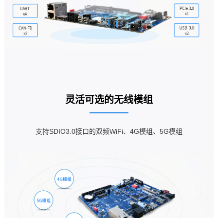
灵活可选的无线模组
支持SDIO3.0接口的双频WiFi、4G模组、
5G模组