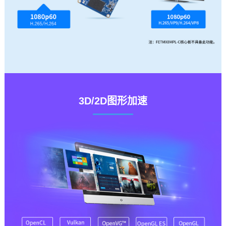
3D/2D图形加速