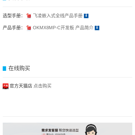
选型手册：
飞凌嵌入式全线产品手册
产品手册：
OKMX8MP-C开发板 产品简介
在线购买
▊
官方天猫店
点击购买