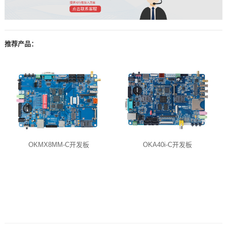
推荐产品：
OKMX8MM-C开发板
OKA40i-C开发板