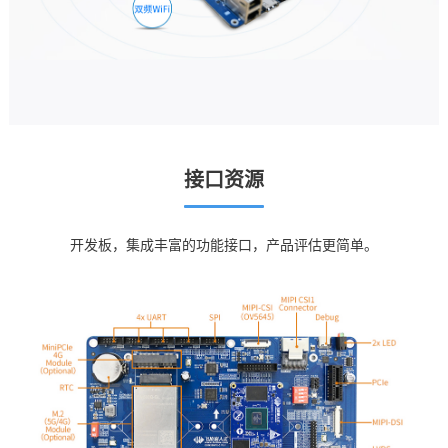
接口资源
开发板，集成丰富的功能接口，产品评估更简单。