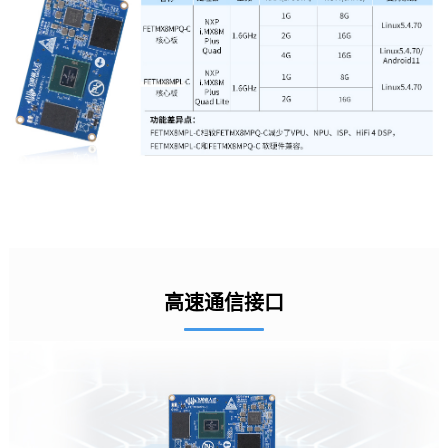
高速通信接口