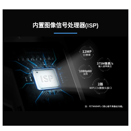
内置图像信号处理器(ISP)