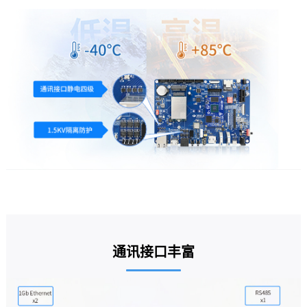
通讯接口丰富