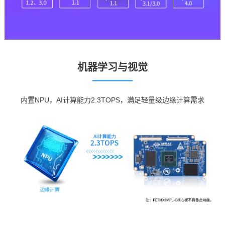
机器学习与视觉
内置NPU，AI计算能力2.3TOPS，满足轻量级边缘计算需求