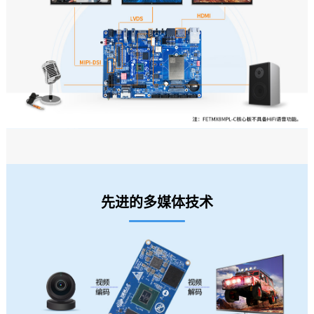
先进的多媒体技术