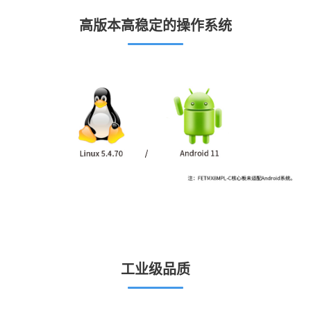
高版本高稳定的操作系统
工业级品质