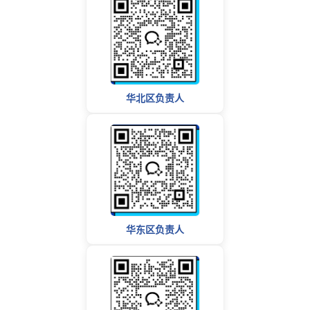
华北区负责人
华东区负责人