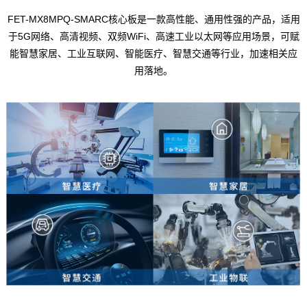
FET-MX8MPQ-SMARC核心板是一款高性能、通用性强的产品，适用
于5G网络、高清视频、双频WiFi、高速工业以太网等应用场景，可赋
能智慧家居、工业互联网、智能医疗、智慧交通等行业，加速相关应
用落地。