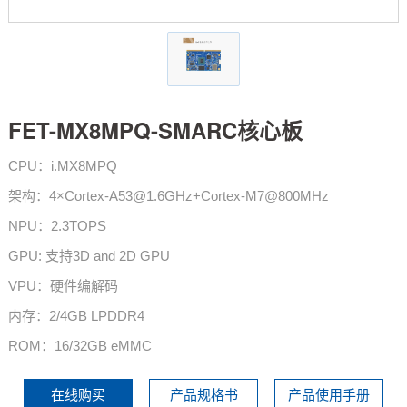
技术论坛
FET-MX8MPQ-SMARC核心板
CPU：i.MX8MPQ
架构：4×Cortex-A53@1.6GHz+Cortex-M7@800MHz
NPU：2.3TOPS
GPU: 支持3D and 2D GPU
VPU：硬件编解码
内存：2/4GB LPDDR4
ROM：16/32GB eMMC
在线购买
产品规格书
产品使用手册