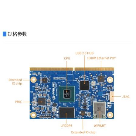
▊
规格参数