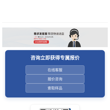
咨询立即获得专属报价
在线客服
报价咨询
索取样品