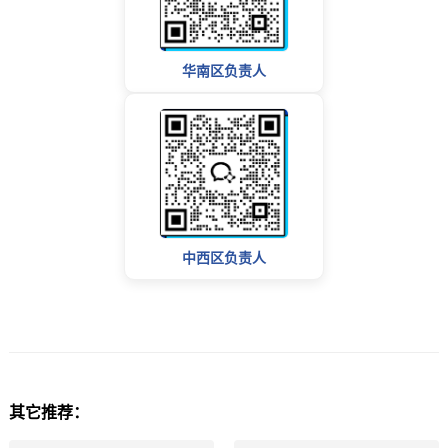
华南区负责人
中西区负责人
其它推荐：