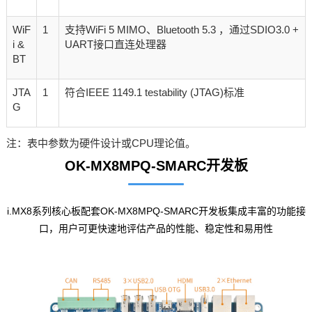
WiF
1
支持WiFi 5 MIMO、Bluetooth 5.3 ，通过SDIO3.0 +
i &
UART接口直连处理器
BT
JTA
1
符合IEEE 1149.1 testability (JTAG)标准
G
注：表中参数为硬件设计或CPU理论值。
OK-MX8MPQ-SMARC开发板
i.MX8系列核心板配套OK-MX8MPQ-SMARC开发板集成丰富的功能接
口，用户可更快速地评估产品的性能、稳定性和易用性