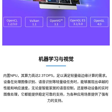
机器学习与视觉
内置NPU，其算力高达2.3TOPS，足以满足轻量级
边缘计算
的需求。
设备在处理
图像识别
、语音识别等轻量级任务时，能够展现出卓越的
性能和响应速度，无论是
智能家居
的语音控制，还是移动设备的实时
图像处理，它都能提供稳定可靠的支持，为各种应用场景提供了强有
力的支持。