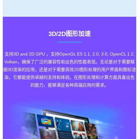
3D/2D图形加速
支持3D and 2D GPU ，支持OpenGL ES 1.1, 2.0, 3.0, OpenCL 1.2,
Vulkan，确保了广泛的兼容性和出色的性能表现。无论是对于需要精
细3D渲染的应用，还是对于需要高效2D图形处理的用户界面和图标渲
染，它都能提供卓越的支持和体验。在图形处理和计算方面具备出色
的能力，能够满足各种高端应用的需求。