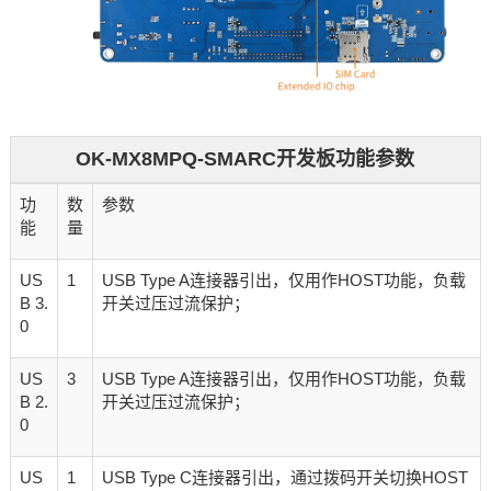
OK-MX8MPQ-SMARC开发板功能参数
功
数
参数
能
量
US
1
USB Type A连接器引出，仅用作HOST功能，负载
B 3.
开关过压过流保护；
0
US
3
USB Type A连接器引出，仅用作HOST功能，负载
B 2.
开关过压过流保护；
0
US
1
USB Type C连接器引出，通过拨码开关切换HOST