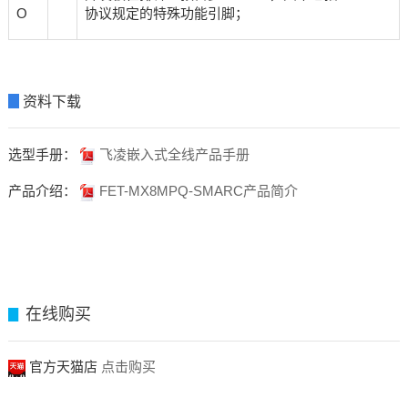
O
协议规定的特殊功能引脚；
▊
资料下载
选型手册：
飞凌嵌入式全线产品手册
产品介绍：
FET-MX8MPQ-SMARC产品简介
在线购买
▊
官方天猫店
点击购买