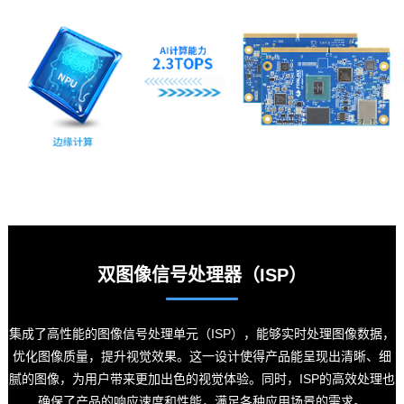
双图像信号处理器（ISP）
集成了高性能的图像信号处理单元（ISP），能够实时处理图像数据，
优化图像质量，提升视觉效果。这一设计使得产品能呈现出清晰、细
腻的图像，为用户带来更加出色的视觉体验。同时，ISP的高效处理也
确保了产品的响应速度和性能，满足各种应用场景的需求。