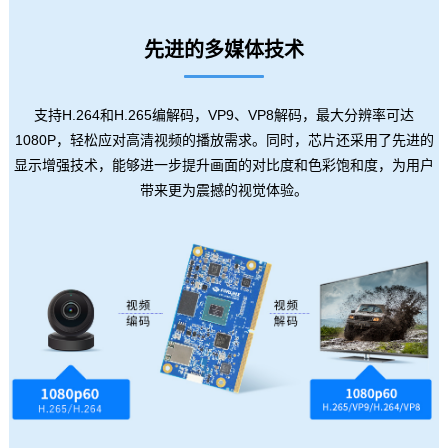
先进的多媒体技术
支持H.264和H.265编解码，VP9、VP8解码，最大分辨率可达
1080P，轻松应对高清视频的播放需求。同时，
芯片
还采用了先进的
显示增强技术，能够进一步提升画面的对比度和色彩饱和度，为用户
带来更为震撼的视觉体验。