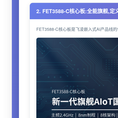
2. FET3588-C核心板:全能旗舰
FET3588-C核心板是飞凌嵌入式AI产品线