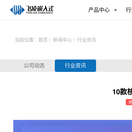
产品中心
行
当前位置：
首页
新闻中心
行业资讯
公司动态
行业资讯
10款