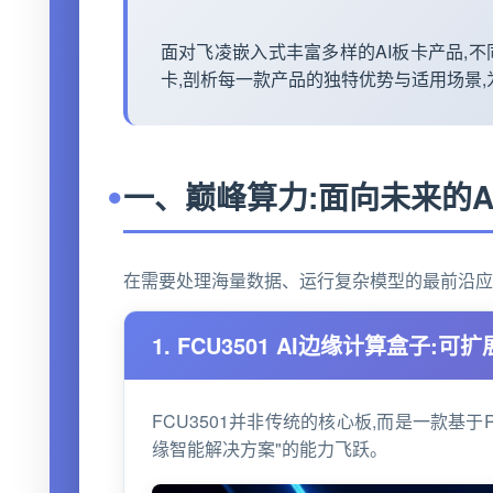
面对飞凌嵌入式丰富多样的AI板卡产品,
卡,剖析每一款产品的独特优势与适用场景
一、巅峰算力:面向未来的A
在需要处理海量数据、运行复杂模型的最前沿应
1. FCU3501 AI边缘计算盒子:
FCU3501并非传统的核心板,而是一款基
缘智能解决方案"的能力飞跃。