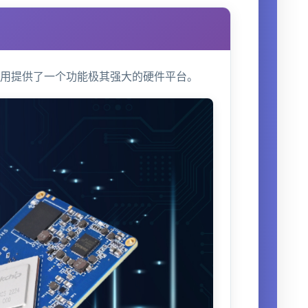
T应用提供了一个功能极其强大的硬件平台。