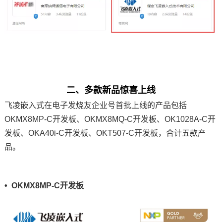
二、多款新品惊喜上线
飞凌嵌入式在电子发烧友企业号首批上线的产品包括
OKMX8MP-C
开发板
、OKMX8MQ-C开发板、OK1028A-C开
发板、OK
A40i
-C开发板、OK
T507
-C开发板，合计五款产
品。
• OKMX8MP-C开发板