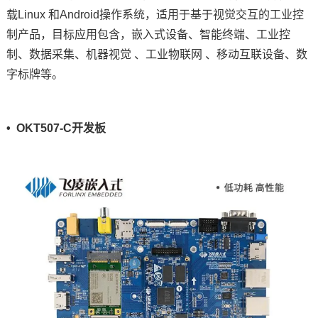
载Linux 和Android操作系统，适用于基于视觉交互的工业控
制产品，目标应用包含，嵌入式设备、智能终端、工业控
制、数据采集、
机器视觉
、
工业物联网
、移动互联设备、
数
字标牌
等。
• OKT507-C开发板