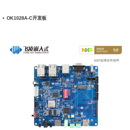
• OK1028A-C开发板