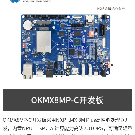
OKMX8MP-C开发板采用
NXP
i.MX 8M Plus高性能处理器开
发，内置NPU、ISP，AI计算能力高达2.3TOPS，可满足轻量