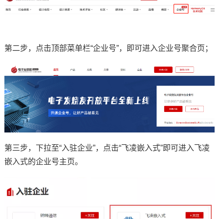
技术论坛
第二步，点击顶部菜单栏“企业号”，即可进入企业号聚合页；
第三步，下拉至“入驻企业”，点击“飞凌嵌入式”即可进入飞凌
嵌入式的企业号主页。