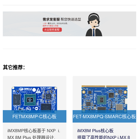
其它推荐：
FETMX8MP-C核心板
FET-MX8MPQ-SMARC核心板
iMX8MP核心板基于 NXP i.
iMX8M Plus核心板
MX 8M Plus 处理器设计,
搭载了高性能的NXP i.MX 8