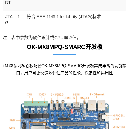
BT
JTA
1
符合IEEE 1149.1 testability (JTAG)标准
G
注：表中参数为硬件设计或CPU理论值。
OK-MX8MPQ-SMARC开发板
i.MX8系列核心板配套OK-MX8MPQ-SMARC开发板集成丰富的功能接
口，用户可更快速地评估产品的性能、稳定性和易用性