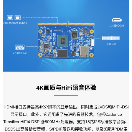
4K
画质与HiFi语音体验
HDMI接口支持最高4K分辨率的显示输出，同时集成LVDS和MIPI-DSI
显示接口
。此外，它还配备了先进的音频技术，包括Cadence
Tensilica HiFi4 DSP @800MHz处理器，支持18路I2S标准数字音频、
DSD512高解析度音频、S/PDIF发送和接收功能，以及8通道PDM麦