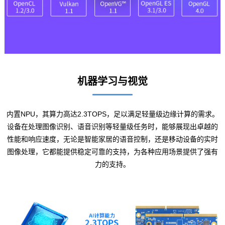
机器学习与视觉
内置NPU，其算力高达2.3TOPS，足以满足轻量级
边缘计算
的需求。
设备在处理
图像识别
、语音识别等轻量级任务时，能够展现出卓越的
性能和响应速度，无论是
智能家居
的语音控制，还是移动设备的实时
图像处理，它都能提供稳定可靠的支持，为各种应用场景提供了强有
力的支持。