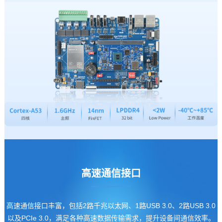
高速通信接口
高速通信接口丰富，包括2路千兆以太网、1路USB 3.0、2路USB 3.0
以及PCIe 3.0，满足各种高速数据传输需求，提升设备间通信效率。