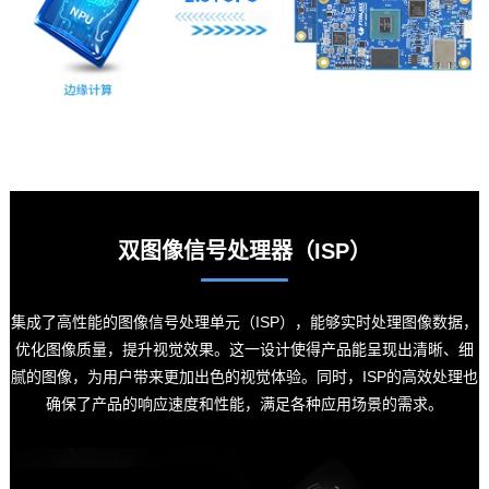
双图像信号处理器（ISP）
集成了高性能的图像信号处理单元（ISP），能够实时处理图像数据，
优化图像质量，提升视觉效果。这一设计使得产品能呈现出清晰、细
腻的图像，为用户带来更加出色的视觉体验。同时，ISP的高效处理也
确保了产品的响应速度和性能，满足各种应用场景的需求。