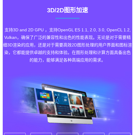
3D/2D图形加速
支持3D and 2D GPU ，支持OpenGL ES 1.1, 2.0, 3.0, OpenCL 1.2,
Vulkan，确保了广泛的兼容性和出色的性能表现。无论是对于需要精
细3D渲染的应用，还是对于需要高效2D图形处理的用户界面和图标渲
染，它都能提供卓越的支持和体验。在图形处理和计算方面具备出色
的能力，能够满足各种高端应用的需求。