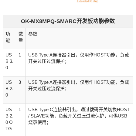
OK-MX8MPQ-SMARC开发板功能参数
功
数
参数
能
量
US
1
USB Type A连接器引出，仅用作HOST功能，负载
B 3.
开关过压过流保护；
0
US
3
USB Type A连接器引出，仅用作HOST功能，负载
B 2.
开关过压过流保护；
0
US
1
USB Type C连接器引出，通过拨码开关切换HOST
B 2.
/ SLAVE功能，负载开关过压过流保护；可供USB
0 O
烧录使用；
TG