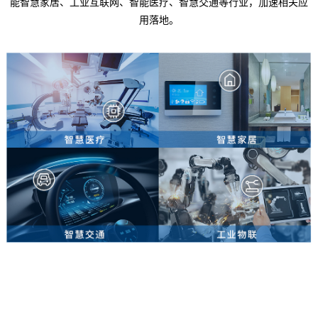
能智慧家居、工业互联网、智能医疗、智慧交通等行业，加速相关应
用落地。