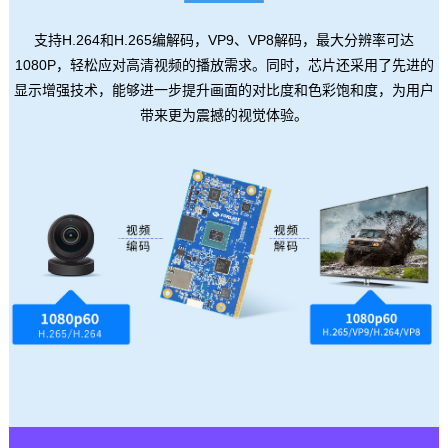
支持H.264和H.265编解码，VP9、VP8解码，最大分辨率可达
1080P，轻松应对高清视频的播放需求。同时，
芯片
还采用了先进的
显示增强技术，能够进一步提升画面的对比度和色彩饱和度，为用户
带来更为震撼的视觉体验。