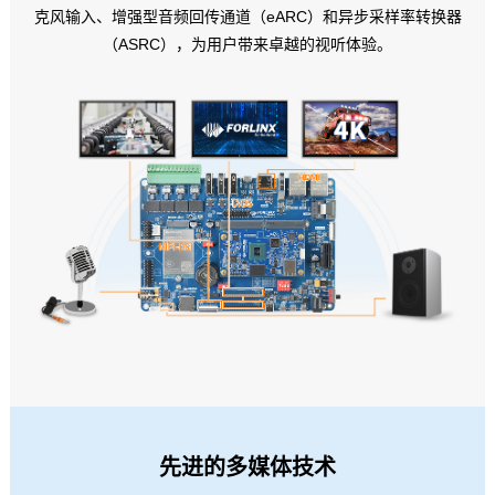
克风输入、增强型音频回传通道（eARC）和异步采样率转换器
（ASRC），为用户带来卓越的视听体验。
先进的多媒体技术