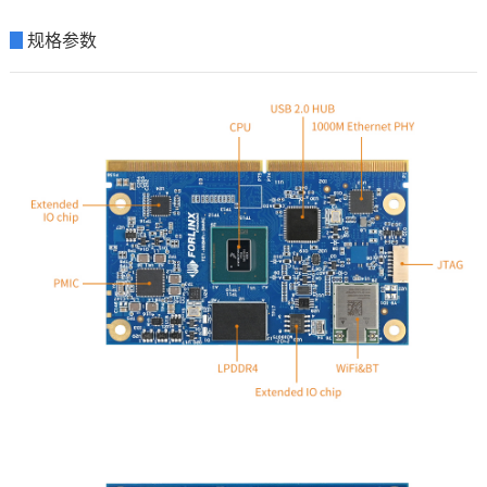
▊
规格参数