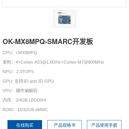
技术论坛
OK-MX8MPQ-SMARC开发板
CPU：i.MX8MPQ
架构：4×Cortex-A53@1.6GHz+Cortex-M7@800MHz
NPU：2.3TOPS
GPU: 支持3D and 2D GPU
VPU：硬件编解码
内存：2/4GB LPDDR4
ROM：16/32GB eMMC
在线购买
产品规格书
产品使用手册