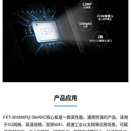
产品应用
FET-MX8MPQ-SMARC核心板是一款高性能、通用性强的产品，适用
于5G网络、高清视频、双频WiFi、高速工业以太网等应用场景，可赋