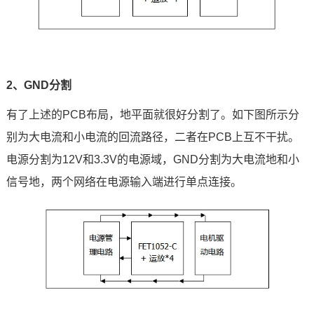
2、GND分割
有了上述的PCB布局，地平面就很好分割了。如下图所示分
别为大电流和小电流的回流路径，二者在PCB上互不干扰。
电源分割为12V和3.3V的电源域，GND分割为大电流地和小
信号地，两个网络在电源输入端进行单点连接。