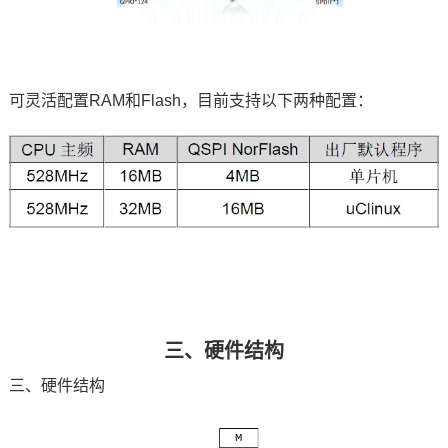
可灵活配置RAM和Flash，目前支持以下两种配置：
三、硬件结构
三、硬件结构