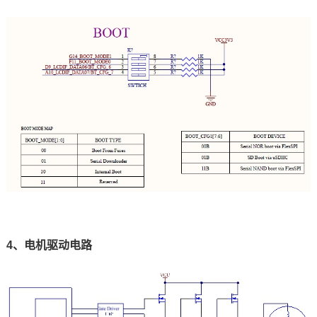
4、电机驱动电路