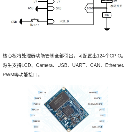
核心板将处理器功能管脚全部引出，可配置出124个
GPIO
。
源生支持LCD、Camera、USB、UART、CAN、Ethernet、
PWM等功能接口。