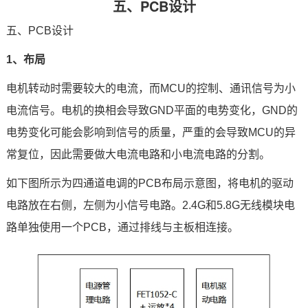
五、PCB设计
五、PCB设计
1、布局
电机转动时需要较大的电流，而MCU的控制、通讯信号为小
电流信号。电机的换相会导致GND平面的电势变化，GND的
电势变化可能会影响到信号的质量，严重的会导致MCU的异
常复位，因此需要做大电流电路和小电流电路的分割。
如下图所示为四通道电调的PCB布局示意图，将电机的驱动
电路放在右侧，左侧为小信号电路。2.4G和5.8G无线模块电
路单独使用一个PCB，通过排线与主板相连接。