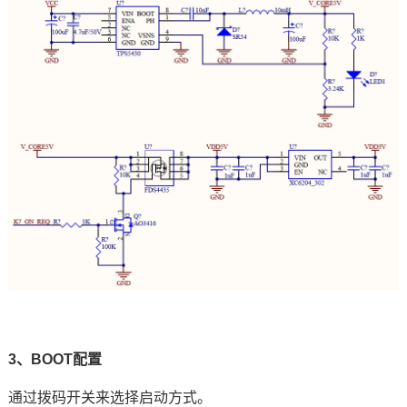
3、BOOT配置
通过拨码开关来选择启动方式。