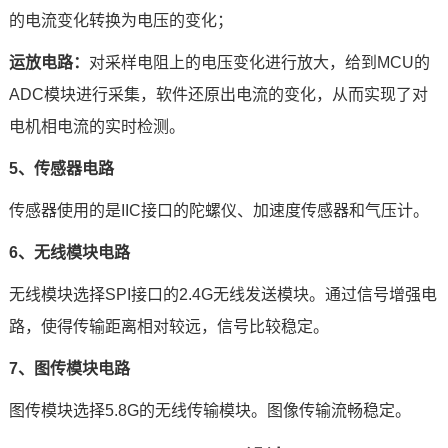
的电流变化转换为电压的变化；
运放电路：
对采样电阻上的电压变化进行放大，给到MCU的
ADC模块进行采集，软件还原出电流的变化，从而实现了对
电机相电流的实时检测。
5、传感器电路
传感器使用的是IIC接口的陀螺仪、加速度传感器和气压计。
6、无线模块电路
无线模块选择
SPI
接口的2.4G无线发送模块。通过信号增强电
路，使得传输距离相对较远，信号比较稳定。
7、图传模块电路
图传模块选择5.8G的无线传输模块。图像传输流畅稳定。