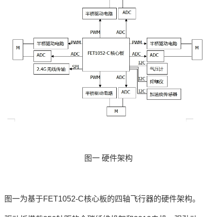
图一 硬件架构
图一为
基于FET1052
-C核心板的四轴飞行器的硬件架构。