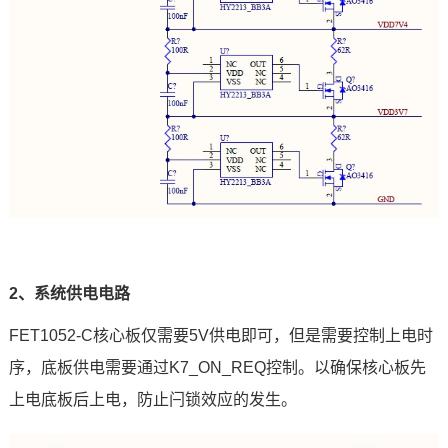
2、系统供电电路
FET1052-C核心板仅需要5V供电即可，但是需要控制上电时
序，底板供电需要通过K7_ON_REQ控制。以确保核心板先
上电底板后上电，防止闩锁效应的发生。