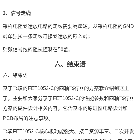
3、信号走线
采样电阻到运放电路的走线需要尽量短，从采样电阻的GND
端单独拉一条走线连接到运放的输入端；
射频信号线的阻抗控制在50欧。
六、结束语
六、结束语
基于飞凌的FET1052-C的四轴飞行器的方案就介绍到这里
了，主要和大家分享了FET1052-C的性能参数和
四轴飞行器
方案
的硬件设计相关内容，包含基本的原理图电路设计和
PCB布局的注意事项。
飞凌FET1052-C核心板功能强大、接口资源丰富、二次开发