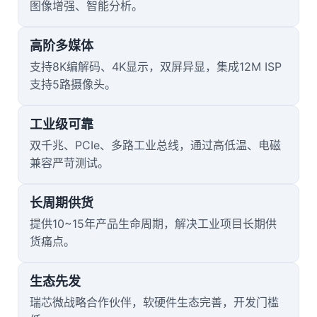
图像增强、智能分析。
高阶多媒体
支持8K编解码、
4K
显示，双屏异显，集成12M ISP
支持5路摄像头。
工业级可靠
双千兆、PCIe、多路工业总线，通过高低温、电磁
兼容严苛测试。
长周期供货
提供10~15年产品生命周期，解决工业项目长期供
货痛点。
生态先发
瑞芯微战略合作伙伴，软硬件生态完善，开发门槛