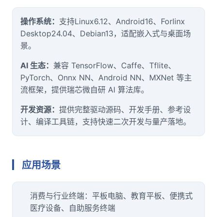
操作系统：
支持Linux6.12、Android16、Forlinx
Desktop24.04、Debian13，适配嵌入式与桌面场
景。
AI 生态：
兼容 TensorFlow、Caffe、Tflite、
PyTorch、Onnx NN、Android NN、MXNet 等主
流框架，提供瑞芯微自研 AI 算法库。
开发资源：
提供完整驱动源码、开发手册、参考设
计、编译工具链，支持快速二次开发与量产落地。
应用场景
消费与行业终端：平板电脑、教育平板、便携式
医疗
设备、自助服务终端