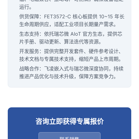
运行。
供货保障：FET3572-C 核心板提供 10~15 年长
生命周期供应，适配工业项目长期量产需求。
生态支持：依托瑞芯微 AIoT 官方生态，提供
芯
片
手册、驱动更新、算法迭代等资源。
开发服务：提供完整开发套件、硬件参考设计、
技术文档与专属技术支持，缩短产品上市周期。
战略合作：飞凌嵌入式与瑞芯微深度协同，持续
推进产品优化与技术升级，保障方案竞争力。
咨询立即获得专属报价