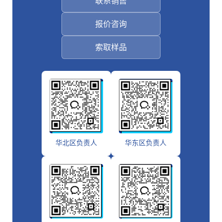
联系销售
报价咨询
索取样品
华北区负责人
华东区负责人