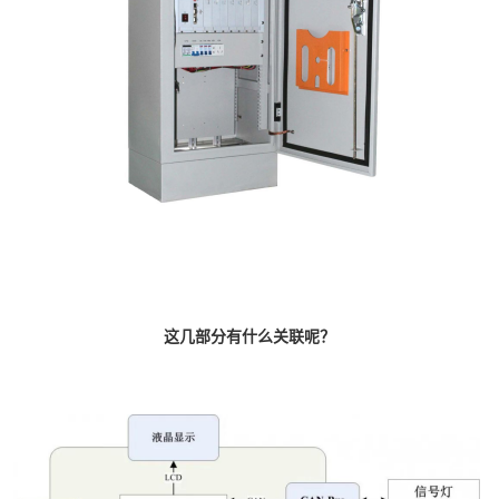
这几部分有什么关联呢？