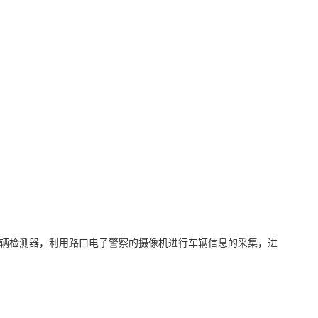
辆检测器，利用路口电子警察的摄像机进行车辆信息的采集，进
；