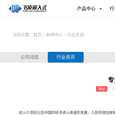
产品中心
行
当前位置：
首页
新闻中心
行业资讯
公司动态
行业资讯
专
2
原创
进入
21世纪以后中国的经济进入高速的发展，人民的钱包越