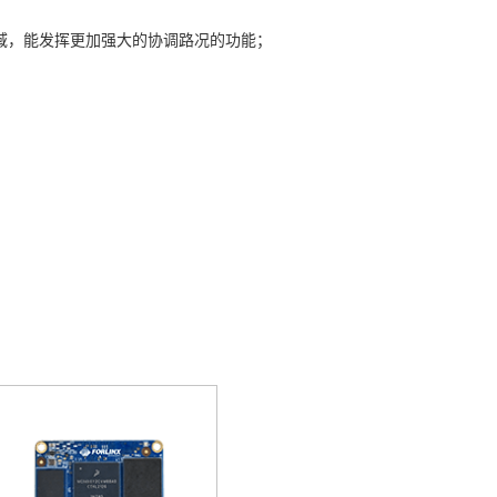
域，能发挥更加强大的协调路况的功能；