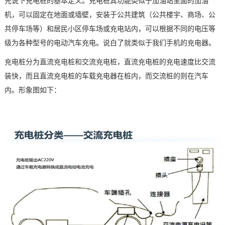
先说下充电桩的基本定义。充电桩其功能类似于加油站里面的
加油
机
，可以固定在地面或墙壁，安装于公共建筑（公共楼宇、商场、公
技术论坛
共停车场等）和居民小区停车场或充电站内，可以根据不同的电压等
级为各种型号的电动汽车充电。说白了就类似于我们手机的充电器。
充电桩分为直流充电桩和交流充电桩，直流充电桩的充电速度比交流
装快，而且直流充电桩的
车载
充电器在桩内，而交流桩的则在汽车
内。形象图如下：