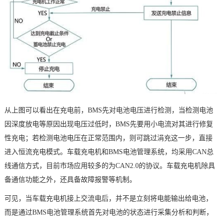
从上图可以看出在充电前，BMS先对电池电压进行检测，当检测电池
因深度放电等原因出现电压过低时，BMS先要用小电流对其进行修复
性充电；若检测电池电压在正常范围内，则可跳过涓充这一步，直接
进入恒流充电模式。车载充电机和BMS电池管理系统，均采用CAN总
线通信方式，目前市场应用较多的为CAN2.0的协议。车载充电机除具
备通信功能之外，还具备故障报警等机制。
可见，当车载充电机接上交流电后，并不是立刻将电能输出给电池，
而是通过BMS电池管理系统首先对电池的状态进行采集分析和判断，