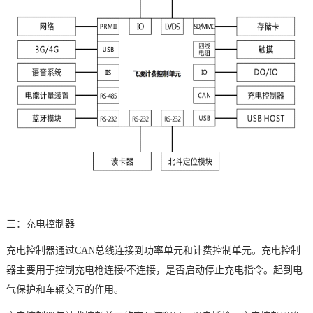
三：充电控制器
充电控制器通过CAN总线连接到功率单元和计费控制单元。充电控制
器主要用于控制充电枪连接/不连接，是否启动停止充电指令。起到电
气保护和车辆交互的作用。