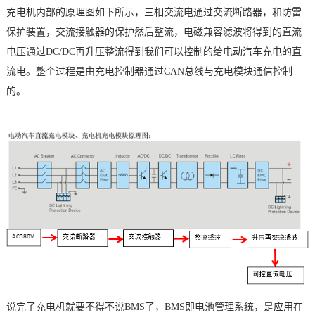
充电机内部的原理图如下所示，三相交流电通过交流断路器，和防雷
保护装置，交流接触器的保护然后整流，电磁兼容滤波将得到的直流
电压通过DC/DC再升压整流得到我们可以控制的给电动汽车充电的直
流电。整个过程是由充电控制器通过
CAN总线
与充电模块通信控制
的。
说完了充电机就要不得不说BMS了，BMS即电池管理系统，是应用在