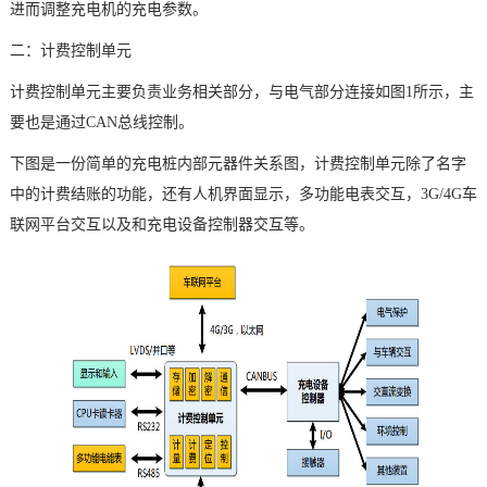
进而调整充电机的充电参数。
二：计费
控制单元
计费控制单元主要负责业务相关部分，与电气部分连接如图1所示，主
要也是通过CAN总线控制。
下图是一份简单的充电桩内部元器件关系图，计费控制单元除了名字
中的计费结账的功能，还有人机界面显示，多功能电表交互，3G/4G
车
联网
平台交互以及和充电设备控制器交互等。