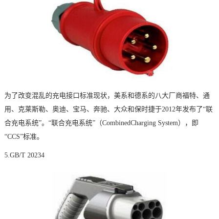
为了改变混乱的充电接口标准现状，美系和德系的八大厂商福特、通
用、克莱斯勒、奥迪、宝马、奔驰、大众和保时捷于2012年发布了“联
合充电系统”。“联合充电系统”（CombinedCharging System），即
“CCS”标准。
5.GB/T 20234