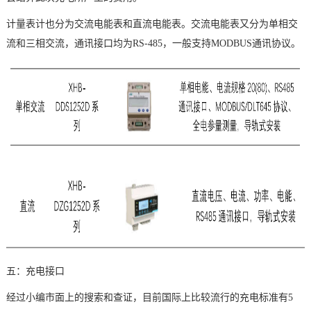
计量表计也分为交流电能表和直流电能表。交流电能表又分为单相交
流和三相交流，通讯接口均为RS-485，一般支持MODBUS通讯协议。
五：充电接口
经过小编市面上的搜索和查证，目前国际上比较流行的充电标准有5