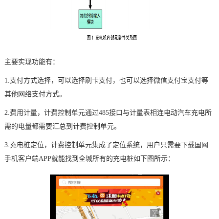
主要实现功能有：
1.支付方式选择，可以选择刷卡支付，也可以选择微信支付宝支付等
其他网络支付方式。
2.费用计量，计费控制单元通过485接口与计量表相连电动汽车充电所
需的电量都需要汇总到计费控制单元。
3.充电桩定位，计费控制单元集成了定位系统，用户只需要下载国网
手机客户端APP就能找到全城所有的充电桩如下图所示：