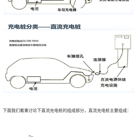
下面我们着重讨论下直流充电桩的组成部分，
直流充电桩主要组成：