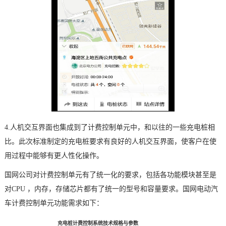
4.人机交互界面也集成到了计费控制单元中，和以往的一些充电桩相
比。此次标准制定的充电桩要求有良好的人机交互界面，使客户在使
用过程中能够有更人性化操作。
国网公司对计费控制单元有了统一化的要求，包括各功能模块甚至是
对CPU ，内存，存储
芯片
都有了统一的型号和容量要求。国网电动汽
车计费控制单元功能需求如下：
充电桩计费控制系统技术规格与参数