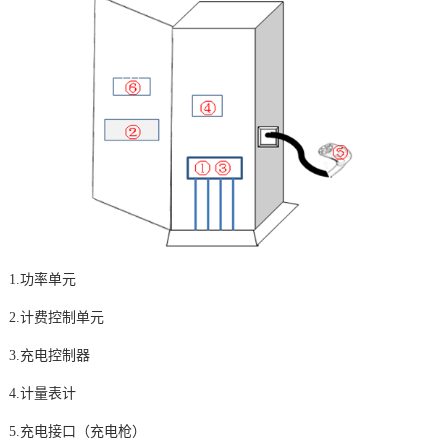
1.功率单元
2.
计费控制单元
3.充电控制器
4.计量表计
5.充电接口（充电枪）