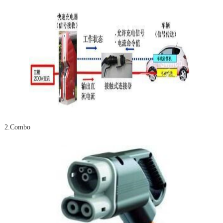
2.Combo