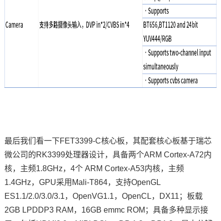
最后我们看一下FET3399-C核心板，其配套核心板基于瑞芯
微公司的
RK3399
处理器设计，具备两个ARM Cortex-A72内
核，主频1.8GHz，4个 ARM Cortex-A53内核，主频
1.4GHz，GPU采用Mali-T864，支持OpenGL
ES1.1/2.0/3.0/3.1，OpenVG1.1，OpenCL，DX11；板载
2GB LPDDP3 RAM，16GB emmc ROM；具备多种显示接