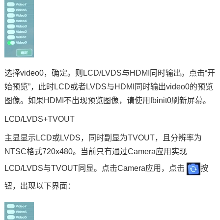
选择video0，确定。则LCD/LVDS与HDMI同时输出。点击“开
始预览”，此时LCD或者LVDS与HDMI同时输出video0的预览
图像。如果HDMI不出现预览图像，请使用fbinit0刷新屏幕。
LCD/LVDS+TVOUT
主显显示LCD或LVDS，同时副显为TVOUT，且分辨率为
NTSC格式720x480。当前只有通过Camera应用实现
LCD/LVDS与TVOUT同显。点击Camera应用，点击
按
钮，出现以下界面：