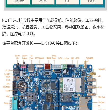
FETT3-C核心板主要用于车载导航、智能终端、工业控制、
数据采集、
机器视觉
、
工业物联网
、移动互联设备、数字标
牌、医疗电子领域。
该平台配套开发板——OKT3-C接口图如下：