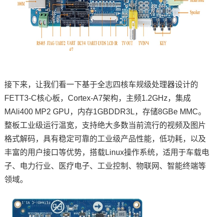
接下来，让我们看一下基于全志四核车规级处理器设计的
FETT3-C核心板，Cortex-A7架构，主频1.2GHz，集成
MAli400 MP2 GPU，内存1GBDDR3L，存储8GBe MMC。
整板工业级运行温宽，支持绝大多数当前流行的视频及图片
格式解码，具有稳定可靠的工业级产品性能，低功耗，以及
丰富的用户接口等优势，搭载Linux操作系统，适用于车载电
子、
电力
行业、医疗电子、工业控制、
物联网
、智能终端等
领域。