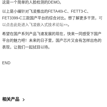
这是一个简单的人脸检测的DEMO。
以上是小编针对飞凌推出的FETA40i-C、FETT3-C、
FET3399-C三款国产平台的综合对比。想了解更多干货，
可
以点击此处进入飞凌嵌入式技术论坛>>
。
希望在国产系列产品飞速发展的现在，快来一同感受下国产
平台的魅力吧！未来的日子里，国产芯片又会有怎样出色的
表现，让我们一起拭目以待。
END
相关产品
>