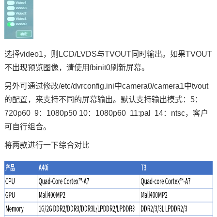
选择video1，则LCD/LVDS与TVOUT同时输出。如果TVOUT
不出现预览图像，请使用fbinit0刷新屏幕。
另外可通过修改/etc/dvrconfig.ini中camera0/camera1中tvout
的配置，来支持不同的屏幕输出。默认支持输出模式：5：
720p60 9：1080p50 10：1080p60 11:pal 14：ntsc，客户
可自行组合。
将两款进行一下综合对比