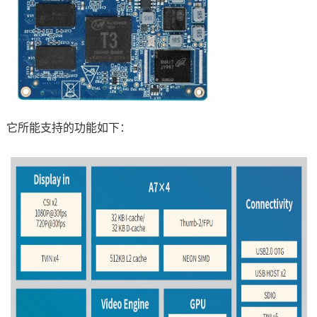
它所能支持的功能如下：