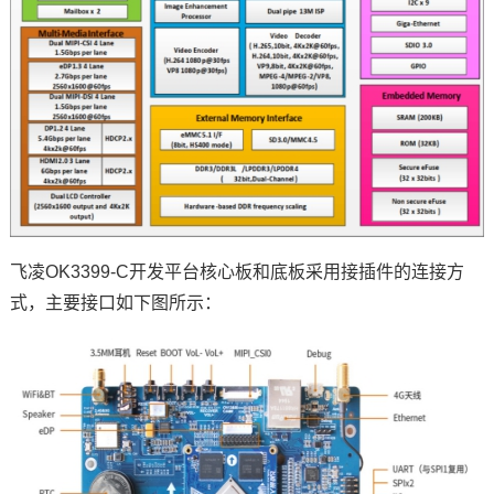
飞凌
OK3399
-C开发平台核心板和底板采用接插件的连接方
式，主要接口如下图所示：