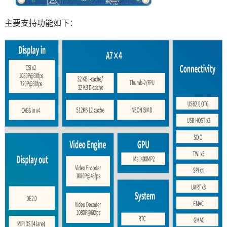
主要支持功能如下：