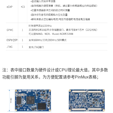
注：表中接口数量为硬件设计或CPU理论最大值，其中多数
功能引脚为复用关系，为方便配置请参考PinMux表格；