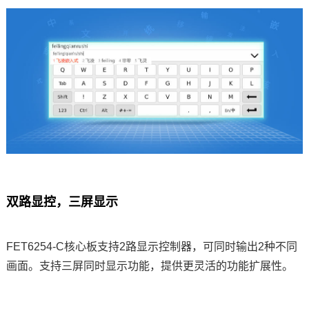
双路显控，三屏显示
FET6254-C核心板支持2路显示控制器，可同时输出2种不同
画面。支持三屏同时显示功能，提供更灵活的功能扩展性。