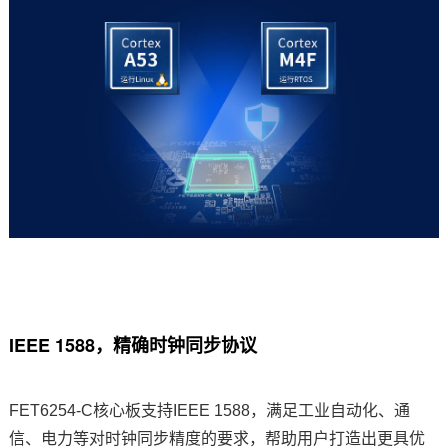
IEEE 1588，精确
时钟
同步协议
FET6254-C核心板支持IEEE 1588，满足工业自动化、通
信、电力等对时钟同步精度的要求，帮助用户打造出更具优