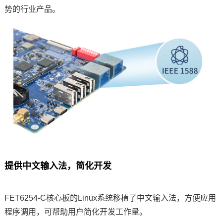
势的行业产品。
提供中文输入法，简化开发
FET6254-C核心板的Linux系统移植了中文输入法，方便应用
程序调用，可帮助用户简化开发工作量。