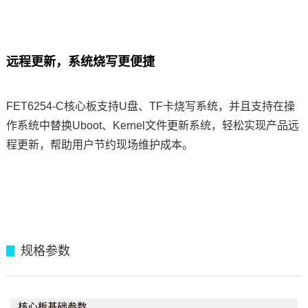
远程更新，系统烧写更便捷
FET6254-C核心板支持U盘、TF卡烧写系统，并且支持在操
作系统中替换Uboot、Kernel文件更新系统，轻松实现产品远
程更新，帮助用户节约现场维护成本。
规格参数
▊