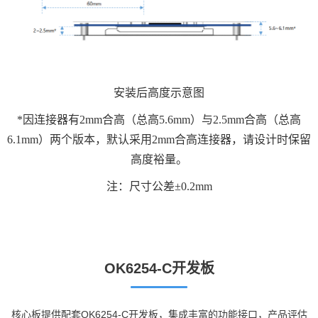
安装后高度示意图
*因连接器有2mm合高（总高5.6mm）与2.5mm合高（总高
6.1mm）两个版本，默认采用2mm合高连接器，请设计时保留
高度裕量。
注：尺寸公差±0.2mm
OK6254-C开发板
核心板提供配套OK6254-C开发板，集成丰富的功能接口，产品评估