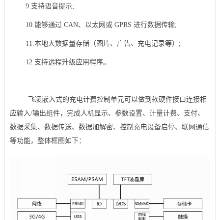
9.支持语音提示;
10.能够通过 CAN、以太网或 GPRS 进行数据传输;
11.本地大数据量存储（图片、广告、充电记录等）;
12.支持远程升级应用程序。
飞凌
嵌入式的充电计费控制单元可以做到软硬件接口连接相
应输入/输出组件，完成人机显示、参数设置、计量计费、支付、
数据采集、数据传送、数据加解密、控制充电设备启停、联网通信
等功能，整体框图如下：