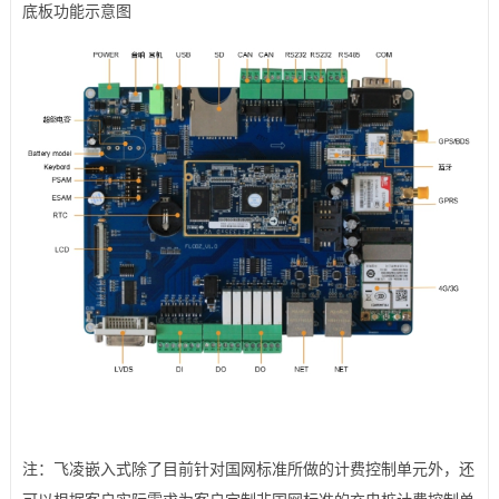
底板功能示意图
注：飞凌嵌入式除了目前针对国网标准所做的计费控制单元外，还