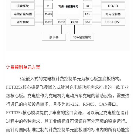
计费控制单元方案
飞凌嵌入式的充电桩计费控制单元为
核心板
加底板结构。
FET
335x
核心板是飞凌嵌入式针对充电桩功能需求推出的一款工业
级核心板。充电桩作为充电机为电动汽车充电的辅助设备，需要进
行通讯的内部设备较多，且多为RS-232，RS485，CAN接口。
FET335x核心模块提供了丰富的接口资源，可以满足充电桩在设计
过程中的各种需求，其工业级标准可保证在室外环境的稳定运行。
而针对国网标准定制的计费控制单元底板则将标准内的所有功能接