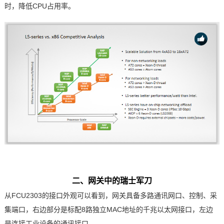
时，降低CPU占用率。
二、网关中的瑞士军刀
从FCU2303的接口外观可以看到，网关具备多路通讯网口、控制、采
集端口，右边部分是标配8路独立MAC地址的千兆以太网接口，左边
是连接工业设备的通讯接口。