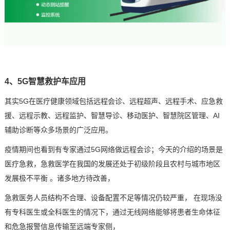
4、5G智慧救护车应用
其实5G在
医疗
健康领域包括远程会诊、远程超声、远程手术、应急救
援、远程示教、远程监护、智慧导诊、移动医护、智慧院区管理、AI
辅助诊断等众多场景的广泛应用。
疫情期间也看到有专家通过5G网络做远程会诊；今天的介绍的场景是
医疗急救，急救医学在我国的发展还处于初级阶段且农村与城市地区
发展极不平衡 。诸多地方待改善，
急救医务人员结构不合理、设备配置不足等情况仍较严重， 在现场没
有专科医生或全科医生的情况下，通过
无线网络
能够将患者生命体征
和危急报警信息传输至远端专家侧，