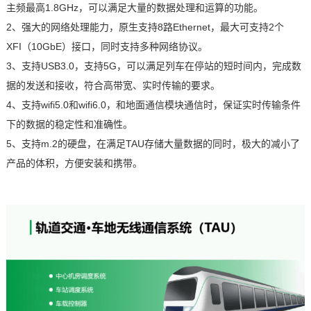
主频最高1.8GHz，可以满足大量的数据处理和运算的功能。
2、强大的网络处理能力，原生支持8路Ethernet，最大可支持2个
XFI（10GbE）接口，同时支持多种网络协议。
3、支持USB3.0，支持5G，可以满足列车在停站的短时间内，完成数
据的发送和接收，符合高带宽、实时传输的要求。
4、支持wifi5.0和wifi6.0，和地面通信模块通信时，保证实时传输条件
下的数据的稳定性和准确性。
5、支持m.2的硬盘，在满足TAU存储大量数据的同时，极大的减小了
产品的体积，方便安装和携带。