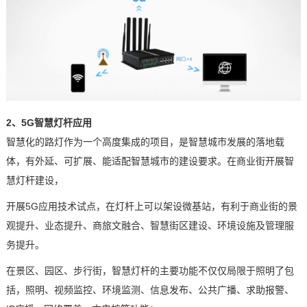
2、5G
智慧灯杆
应用
智慧化的路灯作为一个高度集成的项目，是
智慧城市
发展的落地载
体，有外延、可扩展、能适配智慧城市的建设要求。在商业街开展智
慧灯杆建设，
开展5G应用技术试点，在灯杆上可以架设微基站，有利于商业街的景
观提升、业态提升、商旅文融合、智慧街区建设、环境设施及管理服
务提升。
在景区、园区、步行街，智慧灯杆的主要功能不仅仅局限于照明了包
括，照明、视频监控、
环境监测
、信息发布、公共广播、求助报警、