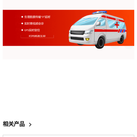
相关产品
>