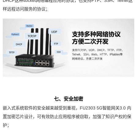
DHCP这种socket网络编程应用的协议，也支持FTP、SSH、Telnet这
样远程访问服务的协议；
七、安全加密
嵌入式系统软件的安全越来越受到重视，FU2303 5G智能网关3.0 内
置加密芯片设计，可有效防止应用程序被窃取，加强了知识产权的保
护；