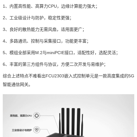
1、内置高性能、高算力CPU，
边缘计算
能力强大；
2、工业级设计与防护，稳定性更强；
3、良好的散热能力无需风扇，适用面更广；
4、多路通讯、控制与采集接口，功能更丰富；
5、模组全部采用M.2与miniPCIE接口，适配性好，选配灵活；
6、丰富的第三方组件与协议，方便二次开发与易维护；
综合上述特点不难看出FCU2303
嵌入式
控制单元
是一款高度集成的5G
智能通信网关。