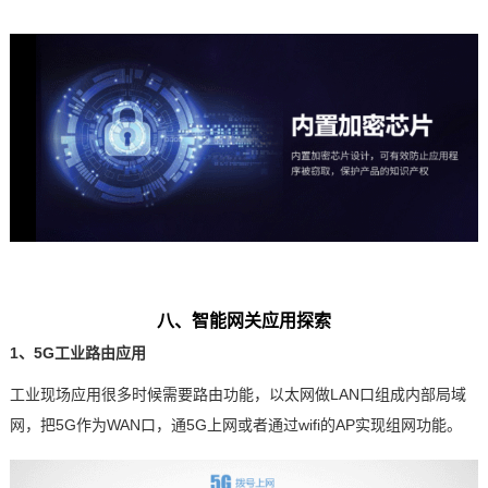
八、智能网关应用探索
1、5G工业路由应用
工业现场应用很多时候需要路由功能，以太网做LAN口组成内部局域
网，把5G作为WAN口，通5G上网或者通过wifi的AP实现组网功能。