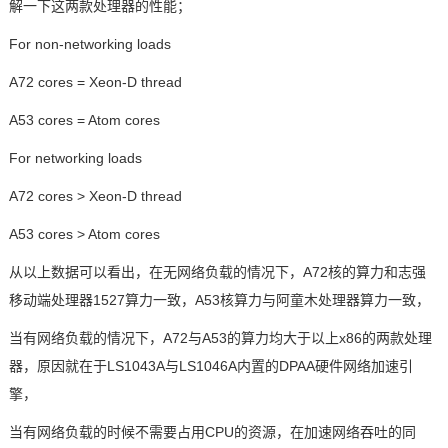
解一下这两款处理器的性能；
For non-networking loads
A72 cores = Xeon-D thread
A53 cores = Atom cores
For networking loads
A72 cores > Xeon-D thread
A53 cores > Atom cores
从以上数据可以看出，在无网络负载的情况下，A72核的算力和志强
移动端处理器1527算力一致，A53核算力与阿童木处理器算力一致，
当有网络负载的情况下，A72与A53的算力均大于以上x86的两款处理
器，原因就在于LS1043A与LS1046A内置的DPAA硬件网络
加速引
擎
，
当有网络负载的时候不需要占用CPU的资源，在加速网络吞吐的同