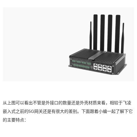
技术论坛
从上图可以看出不管是外接口的数量还是外壳材质来看，相较于
飞凌
嵌入式
之前的
5G网关
还是有很大的差别。下面跟着小编一起了解下它
的主要特点：