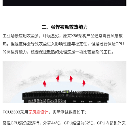
三、强悍被动散热能力
工业场景应用灰尘多，环境恶劣，原来X86架构产品通常需要风扇散
热，但是这样会导致灰尘进入影响性能与稳定性，但是既要保证CPU
的高运算能力，还要保证散热的处理这是一项比较复杂的工程。
FCU2303采用
无风扇设计
，实际测试数据如下：
常温CPU满负载运行，外壳44℃，CPU结温为52
℃
，CPU内部到外壳